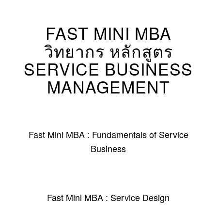
FAST MINI MBA
วิทยากร หลักสูตร
SERVICE BUSINESS
MANAGEMENT
Fast Mini MBA : Fundamentals of Service
Business
Fast Mini MBA : Service Design