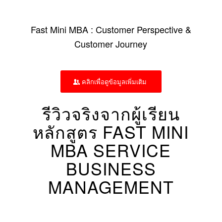
Fast Mini MBA : Customer Perspective &
Customer Journey
คลิกเพื่อดูข้อมูลเพิ่มเติม
รีวิวจริงจากผู้เรียน
หลักสูตร FAST MINI
MBA SERVICE
BUSINESS
MANAGEMENT