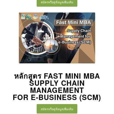
สมัครหรือดูข้อมูลเพิ่มเติม
หลักสูตร FAST MINI MBA
SUPPLY CHAIN
MANAGEMENT
FOR E-BUSINESS (SCM)
สมัครหรือดูข้อมูลเพิ่มเติม