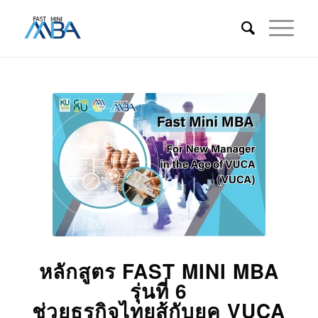
หลักสูตร FAST MINI MBA
รุ่นที่ 6
ช่วยธุรกิจไทยสู้กับยุค VUCA