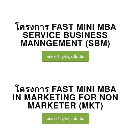
โครงการ FAST MINI MBA
SERVICE BUSINESS
MANNGEMENT (SBM)
สมัครหรือดูข้อมูลเพิ่มเติม
โครงการ FAST MINI MBA
IN MARKETING FOR NON
MARKETER (MKT)
สมัครหรือดูข้อมูลเพิ่มเติม