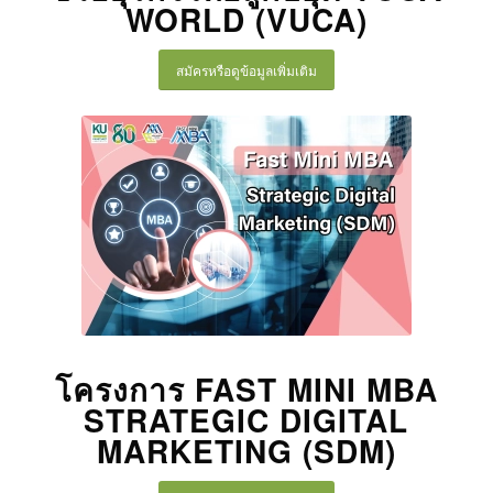
WORLD (VUCA)
สมัครหรือดูข้อมูลเพิ่มเติม
โครงการ FAST MINI MBA
STRATEGIC DIGITAL
MARKETING (SDM)