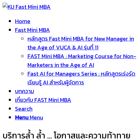
Home
Fast Mini MBA
หลักสูตร Fast Mini MBA for New Manager in
the Age of VUCA & AI รุ่นที่ 11
FAST Mini MBA : Marketing Course for Non-
Marketers in the Age of AI
Fast AI for Managers Series : หลักสูตรเร่งรัด
เรียนรู้ AI สำหรับผู้จัดการ
บทความ
เกี่ยวกับ FAST Mini MBA
Search
Menu
Menu
บริการล้ำ ล้ำ … โอกาสและความท้าทาย