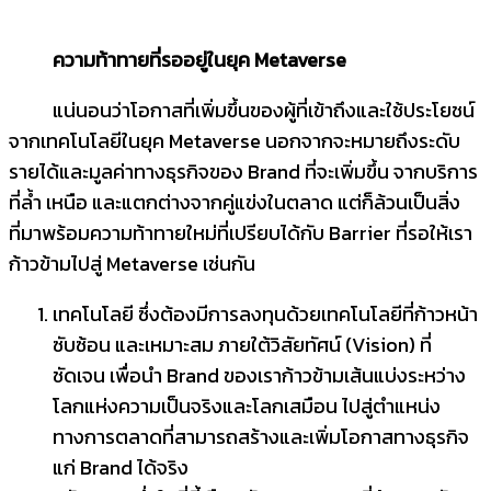
ความท้าทายที่รออยู่ในยุค
Metaverse
แน่นอนว่าโอกาสที่เพิ่มขึ้นของผู้ที่เข้าถึงและใช้ประโยชน์
จากเทคโนโลยีในยุค Metaverse นอกจากจะหมายถึงระดับ
รายได้และมูลค่าทางธุรกิจของ Brand ที่จะเพิ่มขึ้น จากบริการ
ที่ล้ำ เหนือ และแตกต่างจากคู่แข่งในตลาด แต่ก็ล้วนเป็นสิ่ง
ที่มาพร้อมความท้าทายใหม่ที่เปรียบได้กับ Barrier ที่รอให้เรา
ก้าวข้ามไปสู่ Metaverse เช่นกัน
เทคโนโลยี ซึ่งต้องมีการลงทุนด้วยเทคโนโลยีที่ก้าวหน้า
ซับซ้อน และเหมาะสม ภายใต้วิสัยทัศน์ (Vision) ที่
ชัดเจน เพื่อนำ Brand ของเราก้าวข้ามเส้นแบ่งระหว่าง
โลกแห่งความเป็นจริงและโลกเสมือน ไปสู่ตำแหน่ง
ทางการตลาดที่สามารถสร้างและเพิ่มโอกาสทางธุรกิจ
แก่ Brand ได้จริง