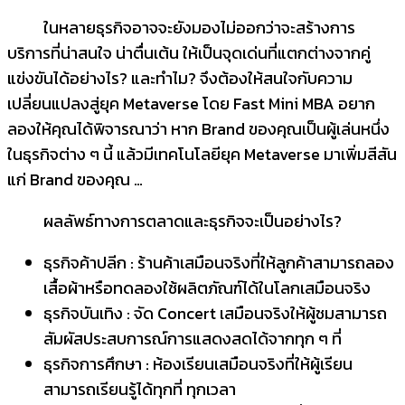
ในหลายธุรกิจอาจจะยังมองไม่ออกว่าจะสร้างการ
บริการที่น่าสนใจ น่าตื่นเต้น ให้เป็นจุดเด่นที่แตกต่างจากคู่
แข่งขันได้อย่างไร? และทำไม? จึงต้องให้สนใจกับความ
เปลี่ยนแปลงสู่ยุค Metaverse โดย Fast Mini MBA อยาก
ลองให้คุณได้พิจารณาว่า หาก Brand ของคุณเป็นผู้เล่นหนึ่ง
ในธุรกิจต่าง ๆ นี้ แล้วมีเทคโนโลยียุค Metaverse มาเพิ่มสีสัน
แก่ Brand ของคุณ …
ผลลัพธ์ทางการตลาดและธุรกิจจะเป็นอย่างไร?
ธุรกิจค้าปลีก : ร้านค้าเสมือนจริงที่ให้ลูกค้าสามารถลอง
เสื้อผ้าหรือทดลองใช้ผลิตภัณฑ์ได้ในโลกเสมือนจริง
ธุรกิจบันเทิง : จัด Concert เสมือนจริงให้ผู้ชมสามารถ
สัมผัสประสบการณ์การแสดงสดได้จากทุก ๆ ที่
ธุรกิจการศึกษา : ห้องเรียนเสมือนจริงที่ให้ผู้เรียน
สามารถเรียนรู้ได้ทุกที่ ทุกเวลา