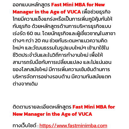
ออกแบบหลักสูตร
Fast Mini MBA for New
Manager in
the Age of VUCA
เพื่อช่วยธุรกิจ
ไทยมีความแข็งแกร่งหรือเป็นการเพิ่มภูมิคุ้มกันให้
กับธุรกิจ ด้วยหลักสูตรด้านการบริหารธุรกิจแบบ
เร่งรัด 60 ชม. โดยนักธุรกิจและผู้เชี่ยวชาญในสาขา
ต่างๆ กว่า 20 คน ช่วยกันระดมหาแนวความคิด
ใหม่ๆ และวัฒนธรรมในรูปแบบใหม่ๆ เข้ามาใช้ใน
ชีวิตประจำวันและในวิถีการทำงานใหม่ เพื่อให้
สามารถรับมือกับการเปลี่ยนแปลง และไม่แน่นอน
ของโลกสมัยใหม่ มีการเพิ่มความเข้มข้นด้านการ
บริหารจัดการอย่างรอบด้าน มีความทันสมัยแตก
ต่างจากเดิม
ติดตามรายละเอียดหลักสูตร
Fast Mini MBA for
New Manager in the Age of VUCA
ทางเว็บไซต์ :
https://www.fastminimba.com