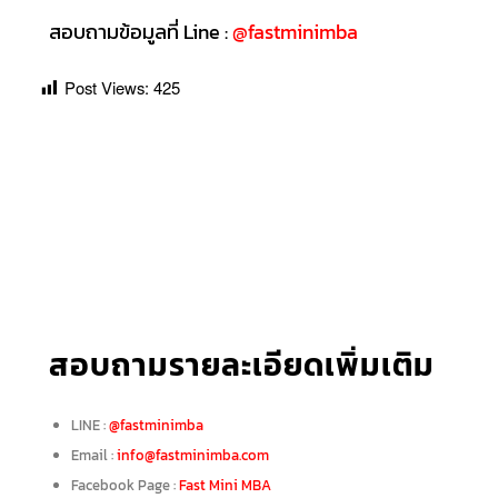
สอบถามข้อมูลที่ Line :
@fastminimba
Post Views:
425
สอบถามรายละเอียดเพิ่มเติม
LINE :
@fastminimba
Email :
info@fastminimba.com
Facebook Page :
Fast Mini MBA