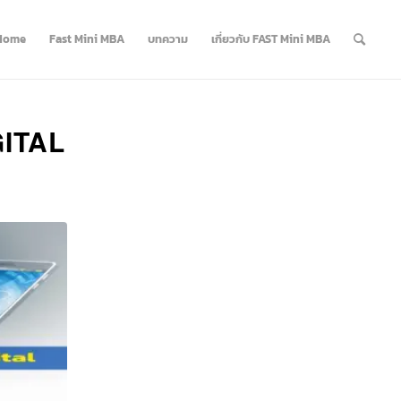
Home
Fast Mini MBA
บทความ
เกี่ยวกับ FAST Mini MBA
GITAL