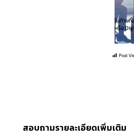
ในท้ายที
หรือ Dig
Post Vi
สอบถามรายละเอียดเพิ่มเติม