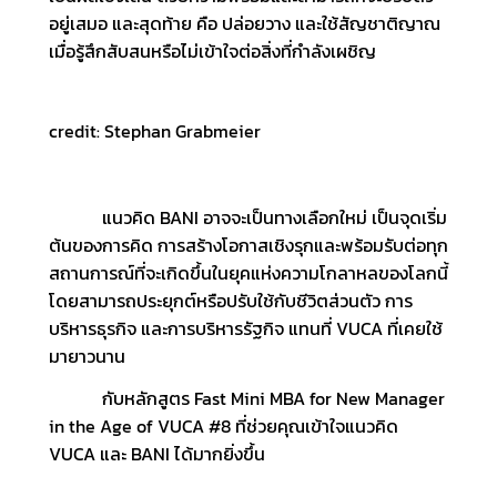
อยู่เสมอ และสุดท้าย คือ ปล่อยวาง และใช้สัญชาติญาณ
เมื่อรู้สึกสับสนหรือไม่เข้าใจต่อสิ่งที่กำลังเผชิญ
credit: Stephan Grabmeier
แนวคิด BANI อาจจะเป็นทางเลือกใหม่ เป็นจุดเริ่ม
ต้นของการคิด การสร้างโอกาสเชิงรุกและพร้อมรับต่อทุก
สถานการณ์ที่จะเกิดขึ้นในยุคแห่งความโกลาหลของโลกนี้
โดยสามารถประยุกต์หรือปรับใช้กับชีวิตส่วนตัว การ
บริหารธุรกิจ และการบริหารรัฐกิจ แทนที่ VUCA ที่เคยใช้
มายาวนาน
กับหลักสูตร Fast Mini MBA for New Manager
in the Age of VUCA #8 ที่ช่วยคุณเข้าใจแนวคิด
VUCA และ BANI ได้มากยิ่งขึ้น