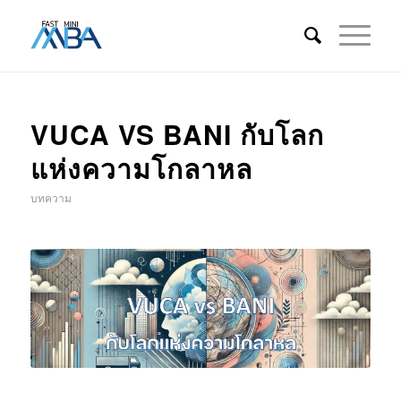
VUCA VS BANI กับโลก
แห่งความโกลาหล
บทความ