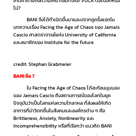
เกิดคำถามถึงความเหมาะสมที่จะใช้ VUCA ต่อไปอีกหรือ
ไม่?
BANI จึงได้กำเนิดขึ้นมาและปรากฎครั้งแรกใน
บทความเรื่อง Facing the Age of Chaos ของ Jamais
Cascio ศาสตราจารย์แห่ง University of California
และสมาชิกของ Institute for the Future
credit: Stephan Grabmeier
BANI
คือ
?
ใน Facing the Age of Chaos ได้สะท้อนมุมมอง
ของ Jamais Cascio ถึงสถานการณ์ของโลกในยุค
ปัจจุบันว่าเป็นโลกแห่งความโกลาหล ที่ส่งผลให้เกิด
อาการที่น่าวิตกขึ้นในสังคมและองค์กรต่าง ๆ คือ
Brittleness, Anxiety, Nonlinearity และ
Incomprehensibility หรือที่เรียกว่า แนวคิด BANI