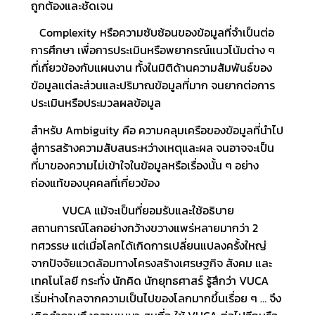
ถูกต้องและชัดเจน
Complexity หรือความซับซ้อนของข้อมูลที่จำเป็นต่อ
การศึกษา เพื่อการประเมินหรือพยากรณ์แนวโน้มต่าง ๆ
ที่เกี่ยวข้องกับแผนงาน ทั้งในมิติด้านความสัมพันธ์ของ
ข้อมูลแต่ละส่วนและปริมาณข้อมูลที่มาก จนยากต่อการ
ประเมินหรือประมวลผลข้อมูล
สำหรับ Ambiguity คือ ความคลุมเครือของข้อมูลที่นำไป
สู่การสร้างความสับสนระหว่างเหตุและผล จนอาจจะเป็น
ที่มาของความไม่เข้าใจในข้อมูลหรือเรื่องนั้น ๆ อย่าง
ถ่องแท้ของบุคคลที่เกี่ยวข้อง
VUCA แม้จะเป็นที่ยอมรับและใช้อธิบาย
สถานการณ์โลกอย่างกว้างขวางแพร่หลายมากว่า 2
ทศวรรษ แต่เมื่อโลกได้เกิดการเปลี่ยนแปลงครั้งใหญ่
จากปัจจัยแวดล้อมทางโครงสร้างเศรษฐกิจ สังคม และ
เทคโนโลยี กระทั่ง นักคิด นักยุทธศาสร์ รู้สึกว่า VUCA
เริ่มห่างไกลจากความเป็นไปของโลกมากขึ้นเรื่อย ๆ … จึง