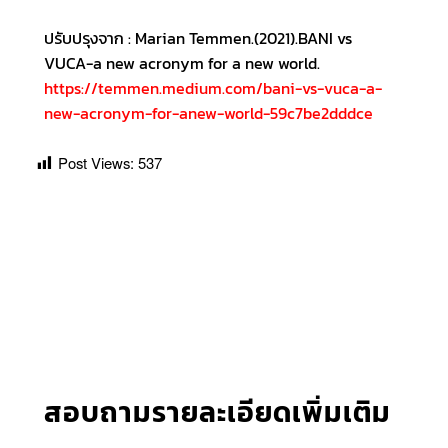
ปรับปรุงจาก : Marian Temmen.(2021).BANI vs
VUCA-a new acronym for a new world.
https://temmen.medium.com/bani-vs-vuca-a-
new-acronym-for-anew-world-59c7be2dddce
Post Views:
537
สอบถามรายละเอียดเพิ่มเติม